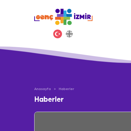
Anasayfa
Haberler
Haberler