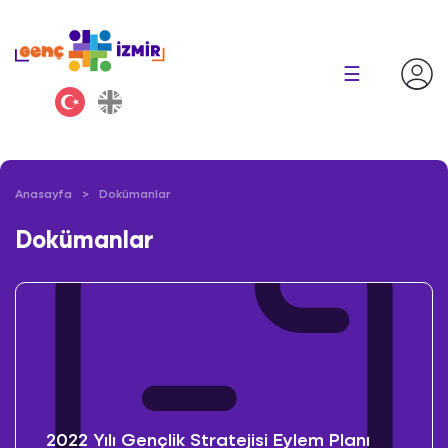
×
☰
Anasayfa
Dokümanlar
Dokümanlar
2022 Yılı Gençlik Stratejisi Eylem Planı