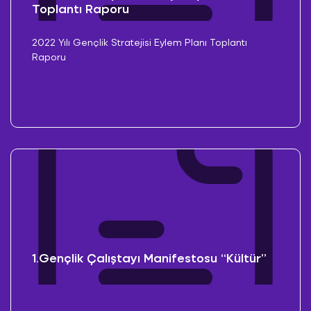
Toplantı Raporu
2022 Yılı Gençlik Stratejisi Eylem Planı Toplantı
Raporu
1.Gençlik Çalıştayı Manifestosu “Kültür”