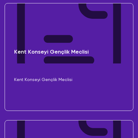
Kent Konseyi Gençlik Meclisi
Kent Konseyi Gençlik Meclisi