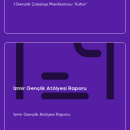
1.Gençlik Çalıştayı Manifestosu “Kültür”
İzmir Gençlik Atölyesi Raporu
İzmir Gençlik Atölyesi Raporu