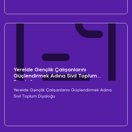
Yerelde Gençlik Çalışanlarını
Güçlendirmek Adına Sivil Toplum
Diyaloğu
Yerelde Gençlik Çalışanlarını Güçlendirmek Adına
Sivil Toplum Diyaloğu