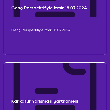
Genç Perspektifiyle İzmir 18.07.2024
Genç Perspektifiyle İzmir 18.07.2024
Karikatür Yarışması Şartnamesi