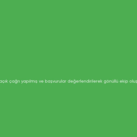
açık çağrı yapılmış ve başvurular değerlendirilerek gönüllü ekip olu