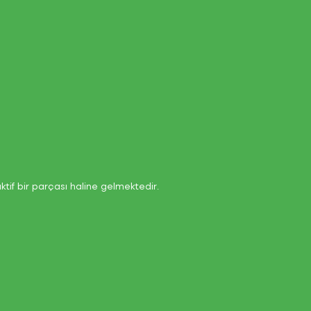
if bir parçası haline gelmektedir.