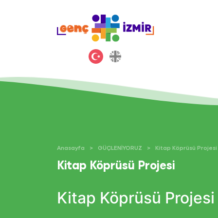
Anasayfa
GÜÇLENİYORUZ
Kitap Köprüsü Projesi
Kitap Köprüsü Projesi
Kitap Köprüsü Projesi