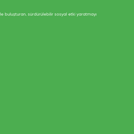
e buluşturan, sürdürülebilir sosyal etki yaratmayı