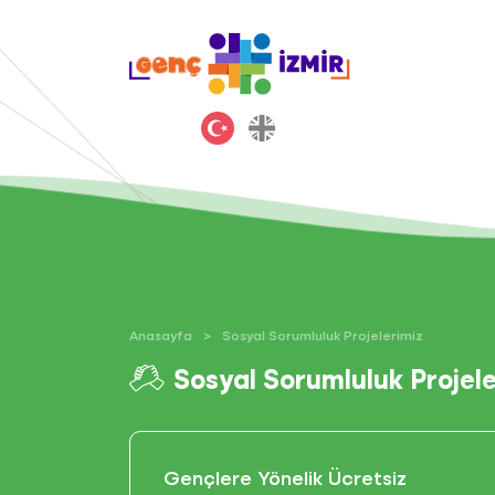
Anasayfa
Sosyal Sorumluluk Projelerimiz
Sosyal Sorumluluk Projele
Gençlere Yönelik Ücretsiz