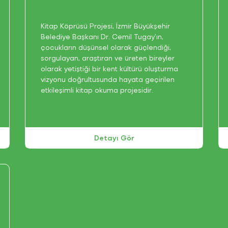
Kitap Köprüsü Projesi, İzmir Büyükşehir
Belediye Başkanı Dr. Cemil Tugay’ın,
çocukların düşünsel olarak güçlendiği,
sorgulayan, araştıran ve üreten bireyler
olarak yetiştiği bir kent kültürü oluşturma
vizyonu doğrultusunda hayata geçirilen
etkileşimli kitap okuma projesidir.
Detayı Gör