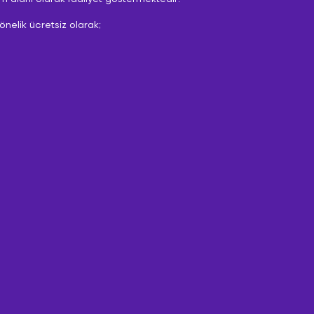
nelik ücretsiz olarak;