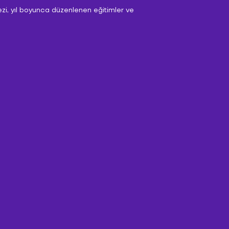
zi, yıl boyunca düzenlenen eğitimler ve