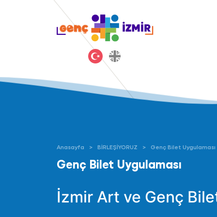
Anasayfa
BİRLEŞİYORUZ
Genç Bilet Uygulaması
Genç Bilet Uygulaması
İzmir Art ve Genç Bil