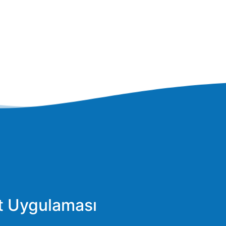
et Uygulaması